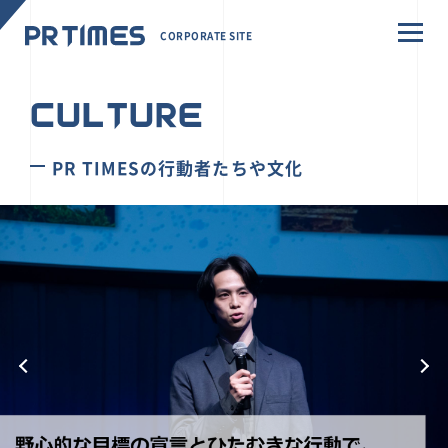
CORPORATE SITE
CULTURE
PR TIMESの行動者たちや文化