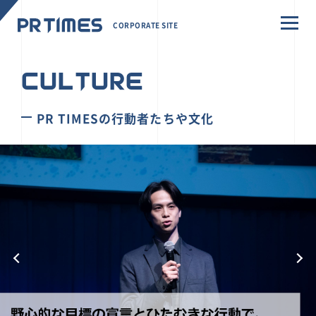
CORPORATE SITE
CULTURE
PR TIMESの行動者たちや文化