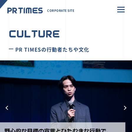
CORPORATE SITE
CULTURE
PR TIMESの行動者たちや文化