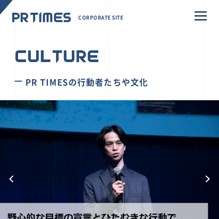
CORPORATE SITE
CULTURE
PR TIMESの行動者たちや文化