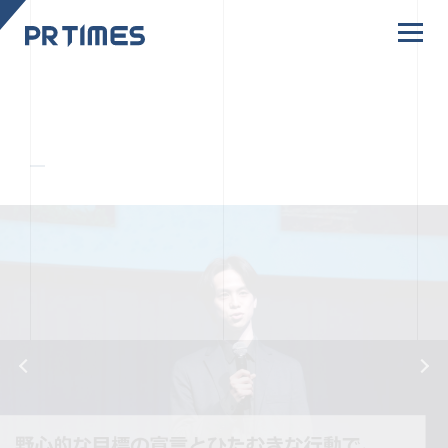
CORPORATE SITE