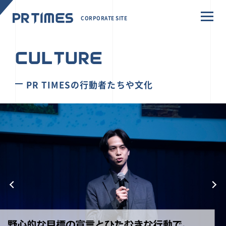
CORPORATE SITE
CULTURE
PR TIMESの行動者たちや文化