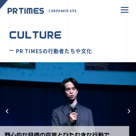
CORPORATE SITE
CULTURE
PR TIMESの行動者たちや文化