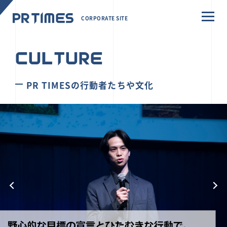
CORPORATE SITE
CULTURE
PR TIMESの行動者たちや文化