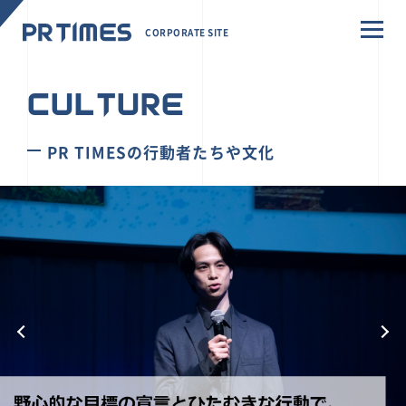
CORPORATE SITE
CULTURE
PR TIMESの行動者たちや文化