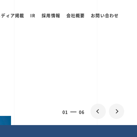
メディア掲載
IR
採用情報
会社概要
お問い合わせ
0
2
06