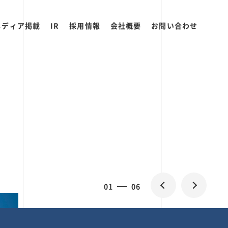
メディア掲載
IR
採用情報
会社概要
お問い合わせ
2
0
06