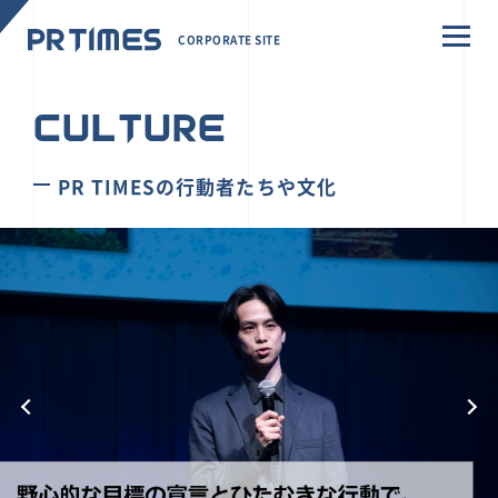
CORPORATE SITE
CULTURE
PR TIMESの行動者たちや文化