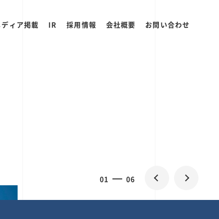
メディア掲載
IR
採用情報
会社概要
お問い合わせ
0
1
06