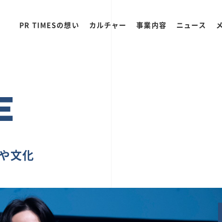
PR TIMESの想い
カルチャー
事業内容
ニュース
E
ちや文化