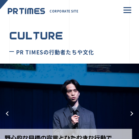
CORPORATE SITE
CULTURE
PR TIMESの行動者たちや文化