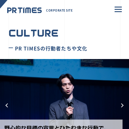
CORPORATE SITE
CULTURE
PR TIMESの行動者たちや文化