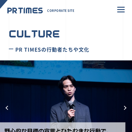
CORPORATE SITE
CULTURE
PR TIMESの行動者たちや文化