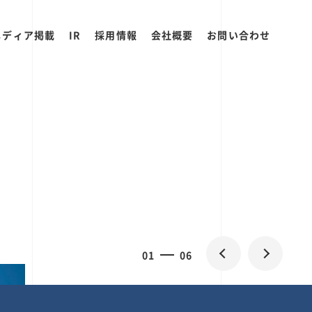
メディア掲載
IR
採用情報
会社概要
お問い合わせ
0
1
06