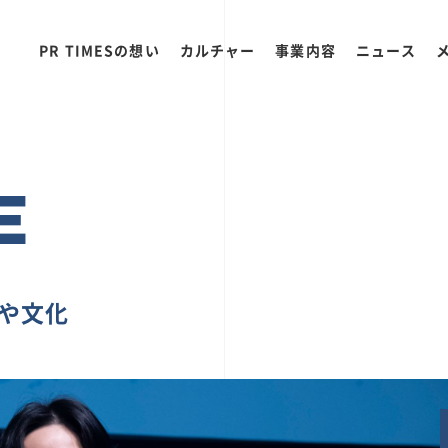
PR TIMESの想い
カルチャー
事業内容
ニュース
E
ちや文化