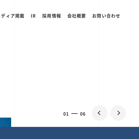
メディア掲載
IR
採用情報
会社概要
お問い合わせ
2
0
06