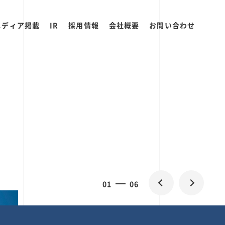
メディア掲載
IR
採用情報
会社概要
お問い合わせ
2
0
06