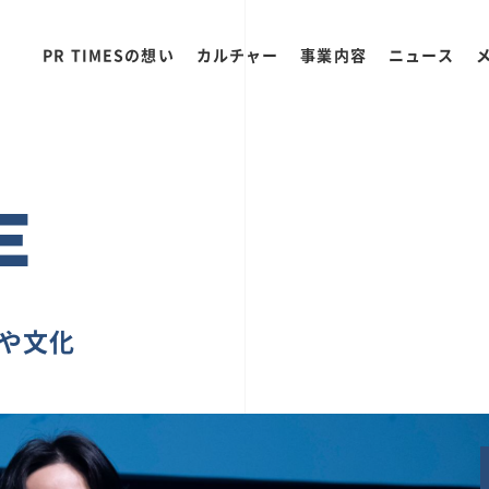
PR TIMESの想い
カルチャー
事業内容
ニュース
E
ちや文化