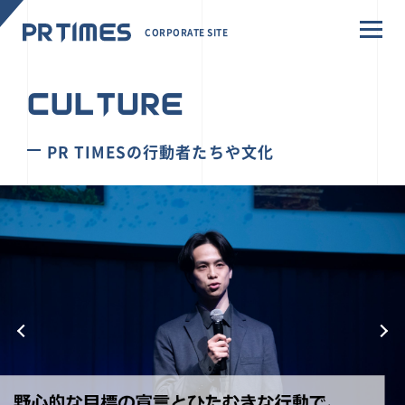
CORPORATE SITE
CULTURE
PR TIMESの行動者たちや文化