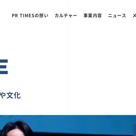
PR TIMESの想い
カルチャー
事業内容
ニュース
E
ちや文化