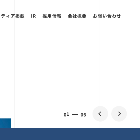
メディア掲載
IR
採用情報
会社概要
お問い合わせ
0
1
06