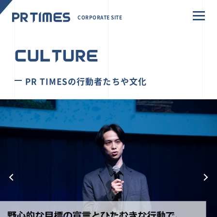
CORPORATE SITE
CULTURE
PR TIMESの行動者たちや文化