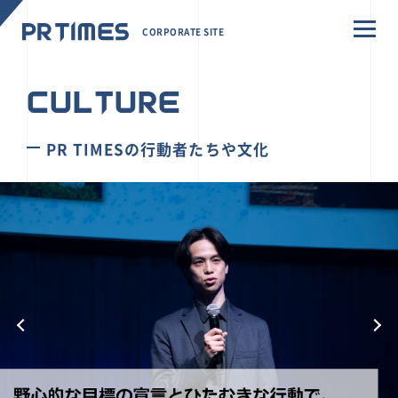
CORPORATE SITE
CULTURE
PR TIMESの行動者たちや文化