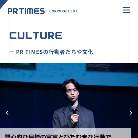
CORPORATE SITE
CULTURE
PR TIMESの行動者たちや文化