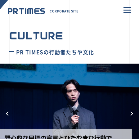
CORPORATE SITE
CULTURE
PR TIMESの行動者たちや文化