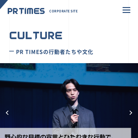
CORPORATE SITE
CULTURE
PR TIMESの行動者たちや文化