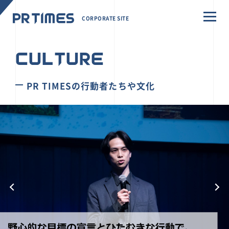
CORPORATE SITE
CULTURE
PR TIMESの行動者たちや文化