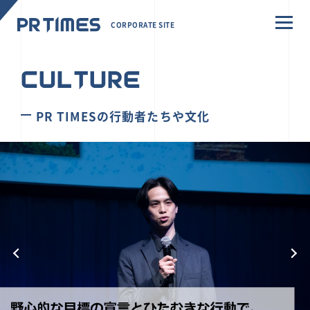
CORPORATE SITE
CULTURE
PR TIMESの行動者たちや文化