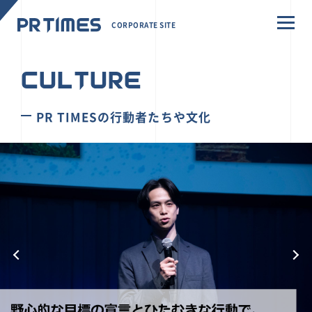
CORPORATE SITE
CULTURE
PR TIMESの行動者たちや文化