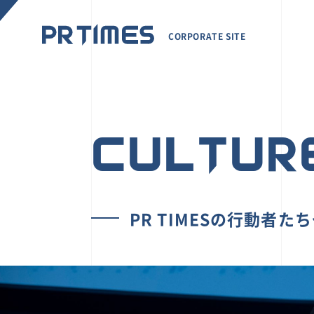
CORPORATE SITE
CULTUR
PR TIMESの行動者た