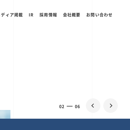
メディア掲載
IR
採用情報
会社概要
お問い合わせ
0
2
06