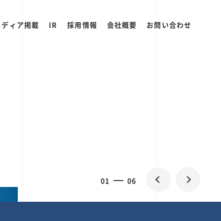
メディア掲載
IR
採用情報
会社概要
お問い合わせ
0
1
06