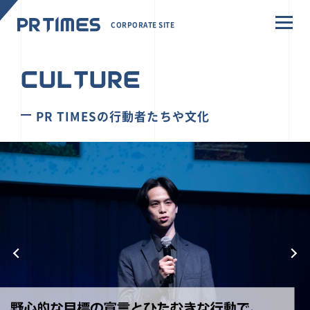
CORPORATE SITE
CULTURE
PR TIMESの行動者たちや文化