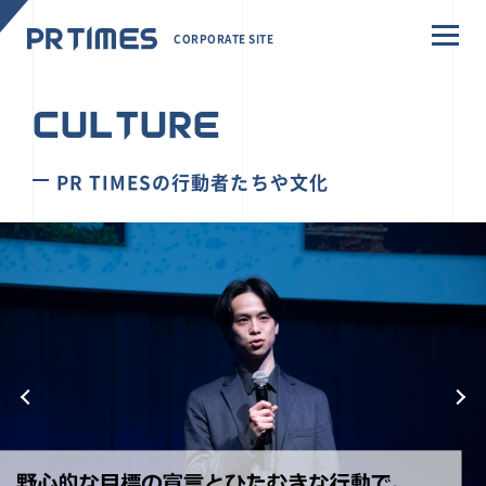
CORPORATE SITE
CULTURE
PR TIMESの行動者たちや文化