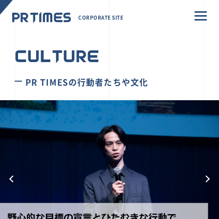
CORPORATE SITE
CULTURE
PR TIMESの行動者たちや文化