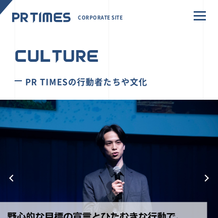
CORPORATE SITE
CULTURE
PR TIMESの行動者たちや文化