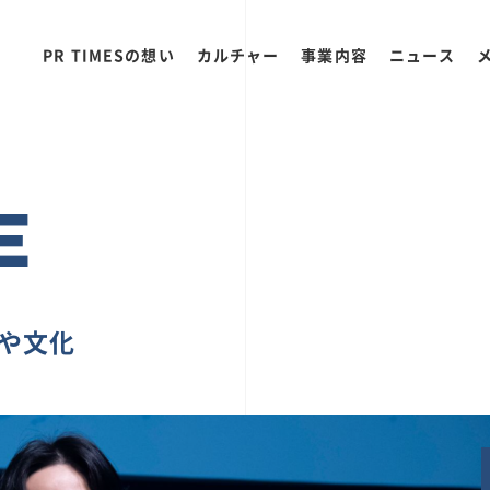
PR TIMESの想い
カルチャー
事業内容
ニュース
E
ちや文化