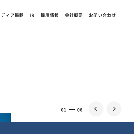
メディア掲載
IR
採用情報
会社概要
お問い合わせ
0
1
06