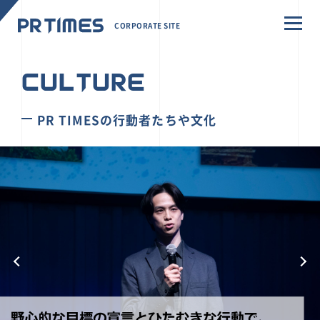
CORPORATE SITE
CULTURE
PR TIMESの行動者たちや文化