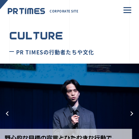
CORPORATE SITE
CULTURE
PR TIMESの行動者たちや文化