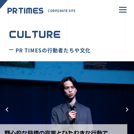
CORPORATE SITE
CULTURE
PR TIMESの行動者たちや文化