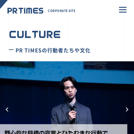
CORPORATE SITE
CULTURE
PR TIMESの行動者たちや文化