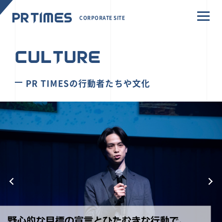
CORPORATE SITE
CULTURE
PR TIMESの行動者たちや文化