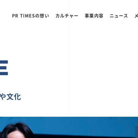
PR TIMESの想い
カルチャー
事業内容
ニュース
E
ちや文化