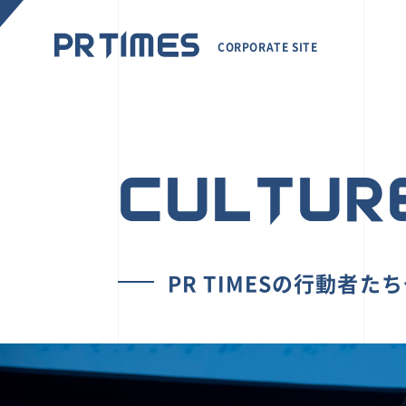
CORPORATE SITE
CULTUR
PR TIMESの行動者た