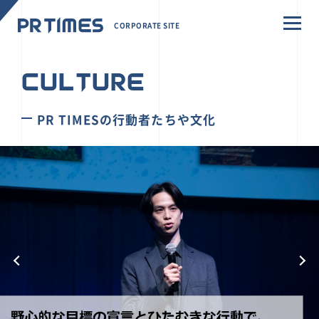
CORPORATE SITE
CULTURE
PR TIMESの行動者たちや文化