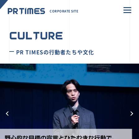
CORPORATE SITE
CULTURE
PR TIMESの行動者たちや文化