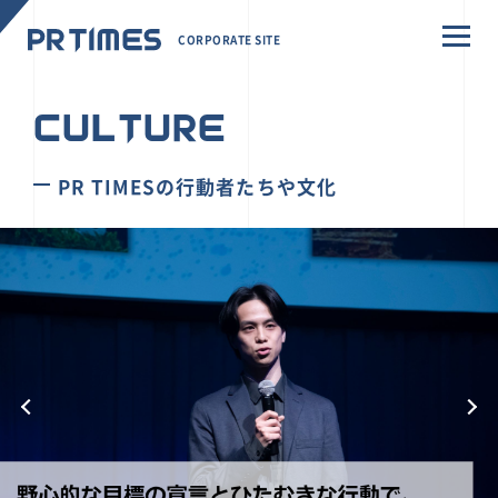
CORPORATE SITE
CULTURE
PR TIMESの行動者たちや文化