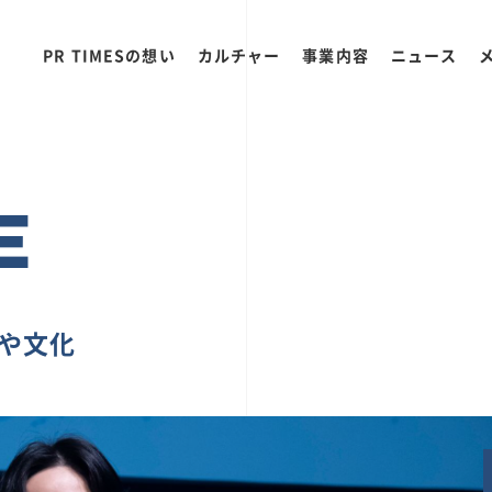
PR TIMESの想い
カルチャー
事業内容
ニュース
E
ちや文化