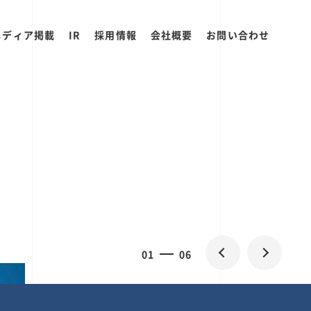
メディア掲載
IR
採用情報
会社概要
お問い合わせ
2
0
06