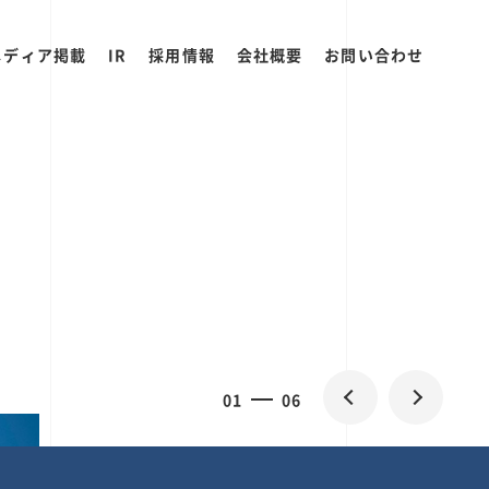
メディア掲載
IR
採用情報
会社概要
お問い合わせ
0
1
06