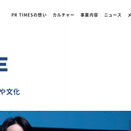
PR TIMESの想い
カルチャー
事業内容
ニュース
E
ちや文化