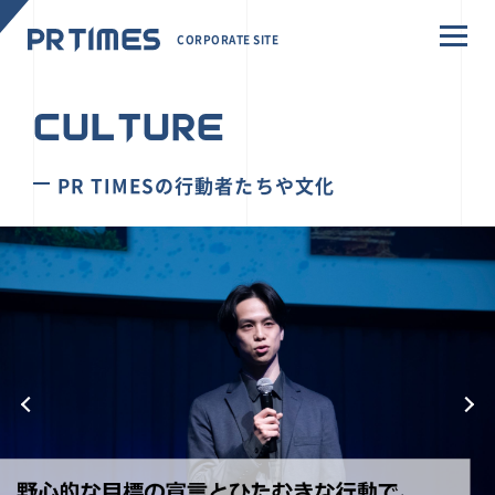
CORPORATE SITE
CULTURE
PR TIMESの行動者たちや文化